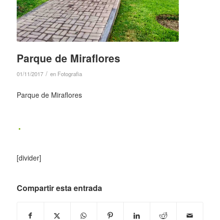
Parque de Miraflores
/
01/11/2017
en
Fotografia
Parque de Miraflores
[divider]
Compartir esta entrada