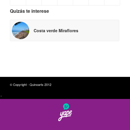
Quizás te interese
Costa verde Miraflores
© Copyright - Quinoarts 2012
×