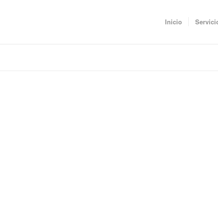
Inicio
Servici