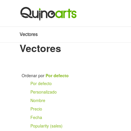
Vectores
Vectores
Ordenar por
Por defecto
Por defecto
Personalizado
Nombre
Precio
Fecha
Popularity (sales)