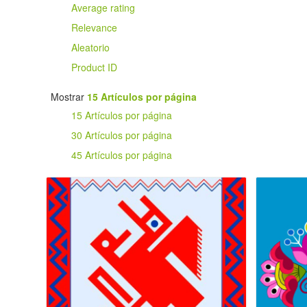
Average rating
Relevance
Aleatorio
Product ID
Mostrar
15 Artículos por página
15 Artículos por página
30 Artículos por página
45 Artículos por página