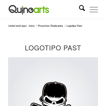
Usted está aquí:
Inicio
/
Proyectos Realizados
/
Logotipo Past
LOGOTIPO PAST