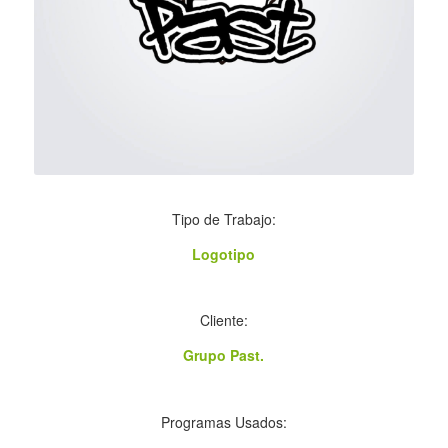
Tipo de Trabajo:
Logotipo
Cliente:
Grupo Past.
Programas Usados: