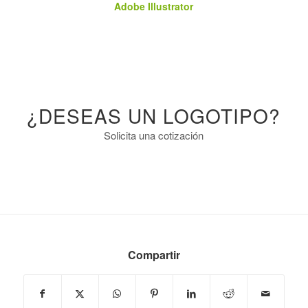
Adobe Illustrator
¿DESEAS UN LOGOTIPO?
Solicita una cotización
Deseo Cotizar
Compartir