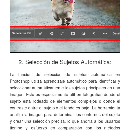
2. Selección de Sujetos Automática:
La función de selección de sujetos automática en
Photoshop utiliza aprendizaje automático para identificar y
seleccionar automáticamente los sujetos principales en una
imagen. Esto es especialmente útil en fotografías donde el
sujeto está rodeado de elementos complejos o donde el
contraste entre el sujeto y el fondo es bajo. La herramienta
analiza la imagen para determinar los contornos del sujeto
y crear una selección precisa, lo que ahorra a los usuarios
tiempo y esfuerzo en comparación con los métodos