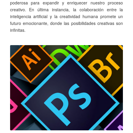
poderosa para expandir y enriquecer nuestro proceso
creativo. En última instancia, la colaboración entre la
inteligencia artificial y la creatividad humana promete un
futuro emocionante, donde las posibilidades creativas son
infinitas.