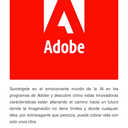
Sumérgete en el emocionante mundo de la IA en los
programas de Adobe y descubre cómo estas innovadoras
características están allanando el camino hacia un futuro
donde la imaginación no tiene límites y donde cualquier
idea, por extravagante que parezca, puede cobrar vida con
solo unos clics.