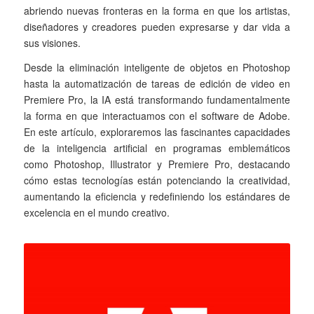
abriendo nuevas fronteras en la forma en que los artistas,
diseñadores y creadores pueden expresarse y dar vida a
sus visiones.
Desde la eliminación inteligente de objetos en Photoshop
hasta la automatización de tareas de edición de video en
Premiere Pro, la IA está transformando fundamentalmente
la forma en que interactuamos con el software de Adobe.
En este artículo, exploraremos las fascinantes capacidades
de la inteligencia artificial en programas emblemáticos
como Photoshop, Illustrator y Premiere Pro, destacando
cómo estas tecnologías están potenciando la creatividad,
aumentando la eficiencia y redefiniendo los estándares de
excelencia en el mundo creativo.