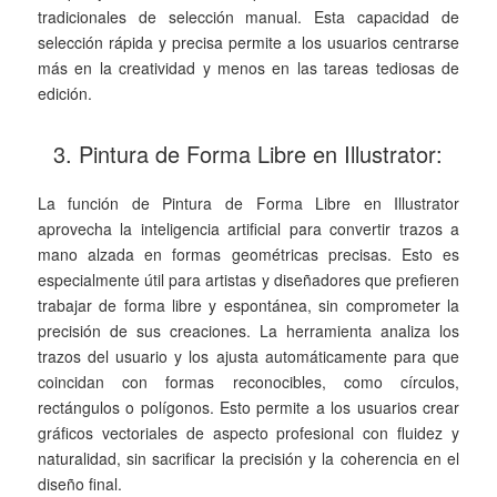
tradicionales de selección manual. Esta capacidad de
selección rápida y precisa permite a los usuarios centrarse
más en la creatividad y menos en las tareas tediosas de
edición.
3. Pintura de Forma Libre en Illustrator:
La función de Pintura de Forma Libre en Illustrator
aprovecha la inteligencia artificial para convertir trazos a
mano alzada en formas geométricas precisas. Esto es
especialmente útil para artistas y diseñadores que prefieren
trabajar de forma libre y espontánea, sin comprometer la
precisión de sus creaciones. La herramienta analiza los
trazos del usuario y los ajusta automáticamente para que
coincidan con formas reconocibles, como círculos,
rectángulos o polígonos. Esto permite a los usuarios crear
gráficos vectoriales de aspecto profesional con fluidez y
naturalidad, sin sacrificar la precisión y la coherencia en el
diseño final.