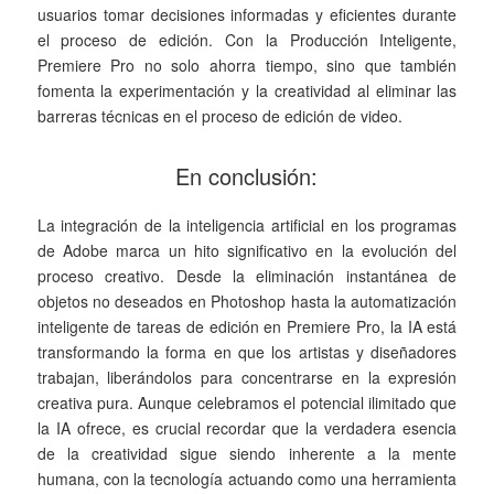
usuarios tomar decisiones informadas y eficientes durante
el proceso de edición. Con la Producción Inteligente,
Premiere Pro no solo ahorra tiempo, sino que también
fomenta la experimentación y la creatividad al eliminar las
barreras técnicas en el proceso de edición de video.
En conclusión:
La integración de la inteligencia artificial en los programas
de Adobe marca un hito significativo en la evolución del
proceso creativo. Desde la eliminación instantánea de
objetos no deseados en Photoshop hasta la automatización
inteligente de tareas de edición en Premiere Pro, la IA está
transformando la forma en que los artistas y diseñadores
trabajan, liberándolos para concentrarse en la expresión
creativa pura. Aunque celebramos el potencial ilimitado que
la IA ofrece, es crucial recordar que la verdadera esencia
de la creatividad sigue siendo inherente a la mente
humana, con la tecnología actuando como una herramienta