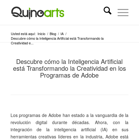
Usted está aquí:
Inicio
/
Blog
/
IA
/
Descubre cómo la Inteligencia Artificial está Transformando la
Creatividad e...
Descubre cómo la Inteligencia Artificial
está Transformando la Creatividad en los
Programas de Adobe
Los programas de Adobe han estado a la vanguardia de la
revolución digital durante décadas. Ahora, con la
integración de la inteligencia artificial (IA) en sus
herramientas creativas líderes en la industria, Adobe está