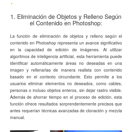
1. Eliminación de Objetos y Relleno Según
el Contenido en Photoshop:
La función de eliminación de objetos y relleno según el
contenido en Photoshop representa un avance significativo
en la capacidad de edición de imágenes. Al utilizar
algoritmos de inteligencia artificial, esta herramienta puede
identificar automáticamente áreas no deseadas en una
imagen y rellenarlas de manera realista con contenido
basado en el contexto circundante. Esto permite a los
usuarios eliminar elementos no deseados, como cables,
personas o incluso objetos enteros, sin dejar rastro visible.
Además de ahorrar tiempo en el proceso de edición, esta
función ofrece resultados sorprendentemente precisos que
antes requerían técnicas avanzadas de clonación y mezcla
manual.