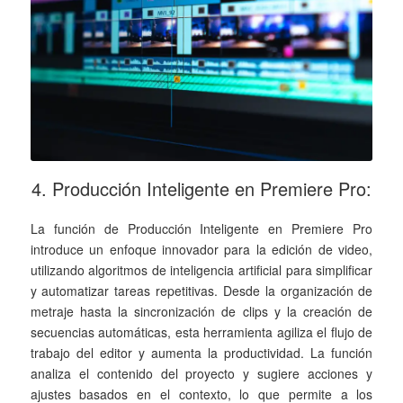
4. Producción Inteligente en Premiere Pro:
La función de Producción Inteligente en Premiere Pro
introduce un enfoque innovador para la edición de video,
utilizando algoritmos de inteligencia artificial para simplificar
y automatizar tareas repetitivas. Desde la organización de
metraje hasta la sincronización de clips y la creación de
secuencias automáticas, esta herramienta agiliza el flujo de
trabajo del editor y aumenta la productividad. La función
analiza el contenido del proyecto y sugiere acciones y
ajustes basados en el contexto, lo que permite a los