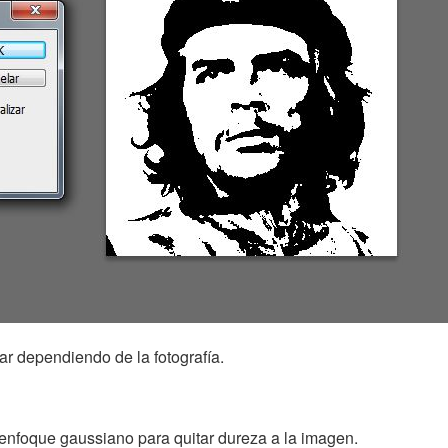
ar dependiendo de la fotografía.
nfoque gaussiano para quitar dureza a la imagen.