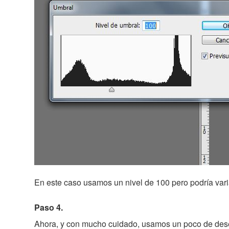
En este caso usamos un nivel de 100 pero podría vari
Paso 4.
Ahora, y con mucho cuidado, usamos un poco de dese