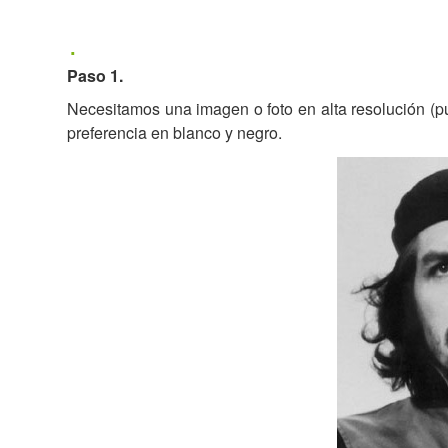
Paso 1
.
Necesitamos una imagen o foto en alta resolución (pu
preferencia en blanco y negro.