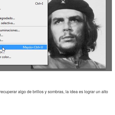
uperar algo de brillos y sombras, la idea es lograr un alto